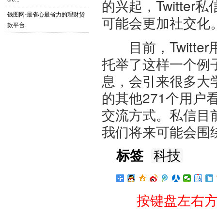
的兴起，Twitt
钱图网-最省心最省力的理财贷
可能会更加社交化
款平台
目前，Twitte
托举了这样一个例子
息，会引来很多大
的其他271个用
交流方式。私信目
我们将来可能会围绕
标签
科技
按键盘左右方