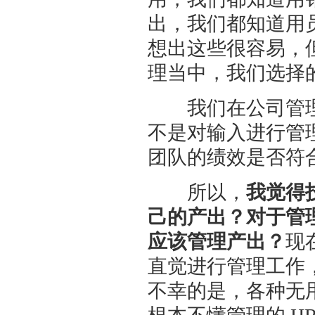
出，我们都知道用
想出这些很容易，
理当中，我们选择
我们在公司管理
不是对输入进行管
团队的绩效是否符
所以，
我觉得
己的产出？对于管
应该管理产出？
现
直觉进行管理工作
不幸的是，各种无