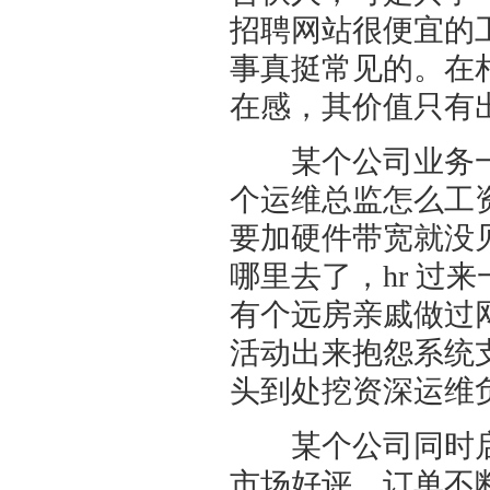
招聘网站很便宜的
事真挺常见的。在
在感，其价值只有
某个公司业务一
个运维总监怎么工
要加硬件带宽就没
哪里去了，hr 过
有个远房亲戚做过
活动出来抱怨系统
头到处挖资深运维
某个公司同时启动
市场好评，订单不断