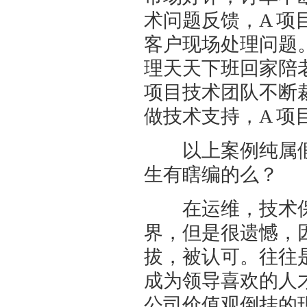
术问题反馈，A 
客户现场处理问题
理天天下班回家陪老
项目技术团队不断裁
做技术支持，A 项
以上案例纯属假
生有瞎编的么？
在运维，技术保
界，但是很遗憾，
拔，被认可。往往
成为领导喜欢的人
公司价值观倒挂的