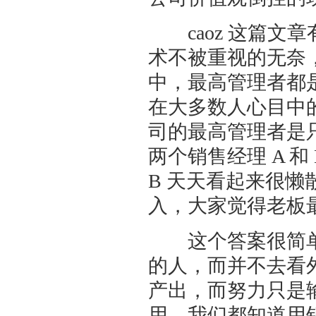
caoz 这篇文
术不被重视的无奈，
中，最高管理者都
在大多数人心目中
司的最高管理者是
两个销售经理 A 
B 天天看起来很
入，大家觉得老板
这个答案很简单
的人，而并不去看
产出，而努力只是
用，我们都知道用