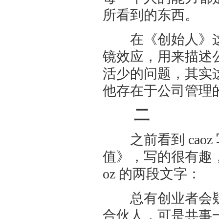
所看到的东西。
在《创始人》这
镜效应，用来描述
活少的问题，其实
他存在于公司管理
二
之前看到 caoz
值》，写的很有趣，
oz 的两段文字：
总有创业者会疑
合伙人，可是共事