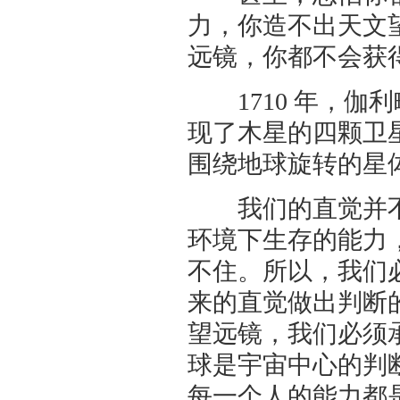
力，你造不出天文
远镜，你都不会获
1710 年，伽
现了木星的四颗卫
围绕地球旋转的星
我们的直觉并不
环境下生存的能力
不住。所以，我们
来的直觉做出判断
望远镜，我们必须
球是宇宙中心的判
每一个人的能力都