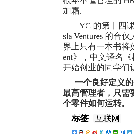
根本不懂管理的 H
加霜。
YC 的第十四课讲如何
sla Ventur
界上只有一本书将如何运
ent》，中文译名
开始创业的同学们
一个良好定义的公
最高管理者，只需
个零件如何运转。
标签
互联网