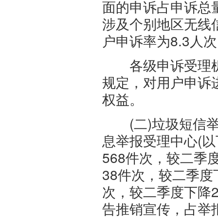
面的申诉占申诉总量
涉及个别地区无线
户申诉率为8.3人
各级申诉受理机
规定，对用户申诉
权益。
(二)垃圾短信举
息举报受理中心(以下
568件次，较二季度
38件次，较二季度下
次，较二季度下降2
告推销宣传，占举报