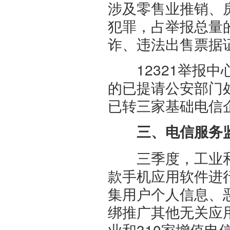
涉及零售业推销、
犯罪，占举报总量的
诈、违法出售票据
12321举报中
的已提请公安部门
已转三家基础电信
三、电信服务
三季度，工业和信
款手机应用软件进
集用户个人信息、
绑推广其他无关应用
业和310家增值电