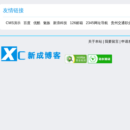
友情链接
CMS演示
百度
优酷
魅族
新浪科技
126邮箱
2345网址导航
贵州交通职
关于本站
|
我要留言
|
申请