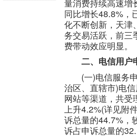
量消费持续高速增长
同比增长48.8%
化不断创新，天津
务交易活跃，前三季
费带动效应明显。
二、电信用户
(一)电信服务申
治区、直辖市)电信
网站等渠道，共受理
上升4.2%(详见
诉总量的44.7%
诉占申诉总量的32