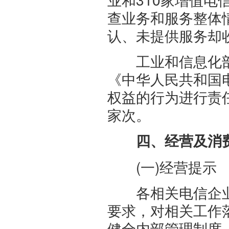
查业务和服务整体
认、未提供服务却
工业和信息化部、
《中华人民共和国
权益的行为进行责
家次。
四、经营及消
(一)经营提示
各相关电信企业要
要求，对相关工作
健全内部管理制度