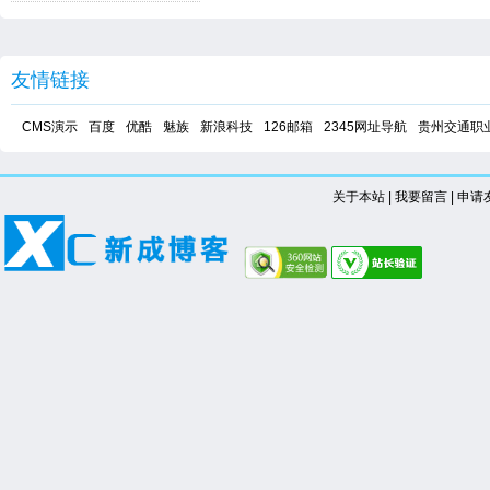
友情链接
CMS演示
百度
优酷
魅族
新浪科技
126邮箱
2345网址导航
贵州交通职
关于本站
|
我要留言
|
申请